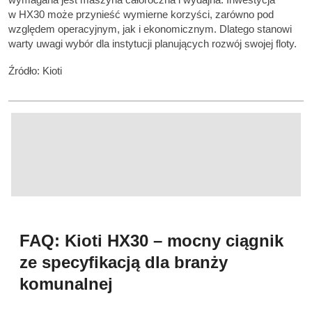
w HX30 może przynieść wymierne korzyści, zarówno pod
względem operacyjnym, jak i ekonomicznym. Dlatego stanowi
warty uwagi wybór dla instytucji planujących rozwój swojej floty.
Źródło: Kioti
FAQ: Kioti HX30 – mocny ciągnik
ze specyfikacją dla branży
komunalnej