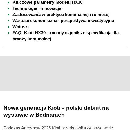
Kluczowe parametry modelu HX30
Technologie i innowacje
Zastosowania w praktyce komunalnej i rolniczej
Wartość ekonomiczna i perspektywa inwestycyjna
Wnioski
FAQ: Kioti HX30 – mocny ciągnik ze specyfikacją dla
branży komunalnej
Nowa generacja Kioti – polski debiut na
wystawie w Bednarach
Podczas Agroshow 2025 Kioti przedstawił trzy nowe serie