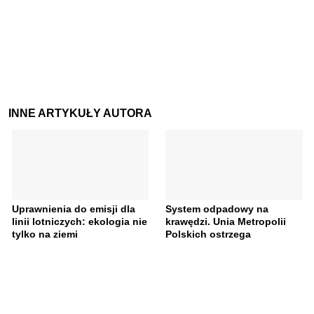
INNE ARTYKUŁY AUTORA
Uprawnienia do emisji dla
System odpadowy na
linii lotniczych: ekologia nie
krawędzi. Unia Metropolii
tylko na ziemi
Polskich ostrzega