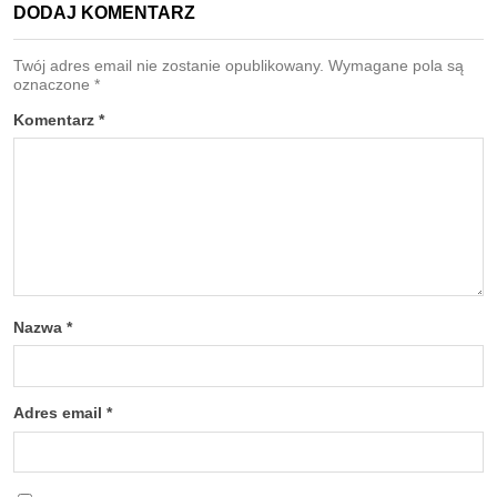
DODAJ KOMENTARZ
Twój adres email nie zostanie opublikowany.
Wymagane pola są
oznaczone
*
Komentarz
*
Nazwa
*
Adres email
*