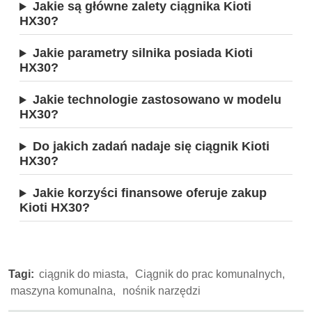
Jakie są główne zalety ciągnika Kioti
HX30?
Jakie parametry silnika posiada Kioti
HX30?
Jakie technologie zastosowano w modelu
HX30?
Do jakich zadań nadaje się ciągnik Kioti
HX30?
Jakie korzyści finansowe oferuje zakup
Kioti HX30?
Tagi:
ciągnik do miasta,
Ciągnik do prac komunalnych,
maszyna komunalna,
nośnik narzędzi