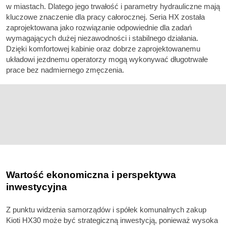
w miastach. Dlatego jego trwałość i parametry hydrauliczne mają
kluczowe znaczenie dla pracy całorocznej. Seria HX została
zaprojektowana jako rozwiązanie odpowiednie dla zadań
wymagających dużej niezawodności i stabilnego działania.
Dzięki komfortowej kabinie oraz dobrze zaprojektowanemu
układowi jezdnemu operatorzy mogą wykonywać długotrwałe
prace bez nadmiernego zmęczenia.
Wartość ekonomiczna i perspektywa
inwestycyjna
Z punktu widzenia samorządów i spółek komunalnych zakup
Kioti HX30 może być strategiczną inwestycją, ponieważ wysoka