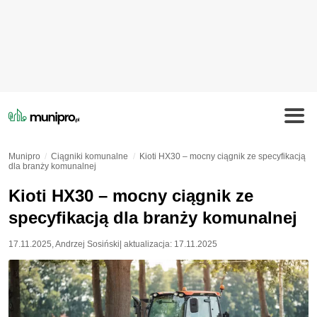
Munipro
Ciągniki komunalne
Kioti HX30 – mocny ciągnik ze specyfikacją
dla branży komunalnej
Kioti HX30 – mocny ciągnik ze
specyfikacją dla branży komunalnej
17.11.2025
,
Andrzej Sosiński
| aktualizacja:
17.11.2025