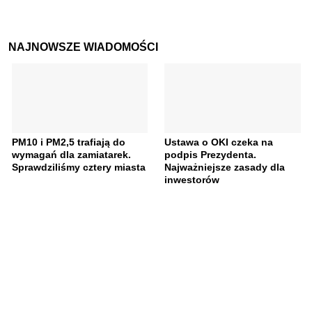
NAJNOWSZE WIADOMOŚCI
PM10 i PM2,5 trafiają do
Ustawa o OKI czeka na
wymagań dla zamiatarek.
podpis Prezydenta.
Sprawdziliśmy cztery miasta
Najważniejsze zasady dla
inwestorów