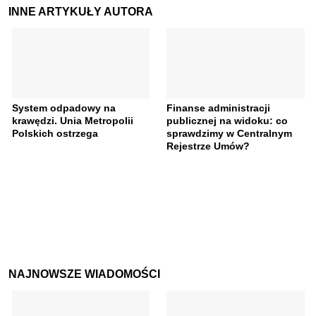
INNE ARTYKUŁY AUTORA
System odpadowy na
Finanse administracji
krawędzi. Unia Metropolii
publicznej na widoku: co
Polskich ostrzega
sprawdzimy w Centralnym
Rejestrze Umów?
NAJNOWSZE WIADOMOŚCI