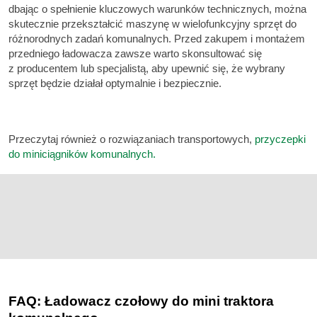
dbając o spełnienie kluczowych warunków technicznych, można
skutecznie przekształcić maszynę w wielofunkcyjny sprzęt do
różnorodnych zadań komunalnych. Przed zakupem i montażem
przedniego ładowacza zawsze warto skonsultować się
z producentem lub specjalistą, aby upewnić się, że wybrany
sprzęt będzie działał optymalnie i bezpiecznie.
Przeczytaj również o rozwiązaniach transportowych,
przyczepki
do miniciągników komunalnych.
FAQ: Ładowacz czołowy do mini traktora