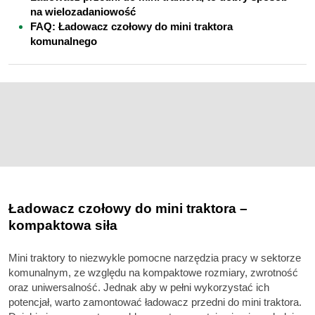
na wielozadaniowość
FAQ: Ładowacz czołowy do mini traktora
komunalnego
Ładowacz czołowy do mini traktora –
kompaktowa siła
Mini traktory to niezwykle pomocne narzędzia pracy w sektorze
komunalnym, ze względu na kompaktowe rozmiary, zwrotność
oraz uniwersalność. Jednak aby w pełni wykorzystać ich
potencjał, warto zamontować ładowacz przedni do mini traktora.