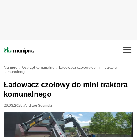
Munipro
Osprzęt komunalny
Ładowacz czołowy do mini traktora
komunalnego
Ładowacz czołowy do mini traktora
komunalnego
26.03.2025
,
Andrzej Sosiński