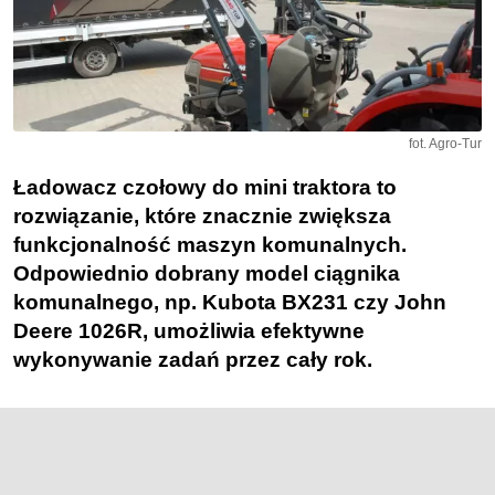
fot. Agro-Tur
Ładowacz czołowy do mini traktora to
rozwiązanie, które znacznie zwiększa
funkcjonalność maszyn komunalnych.
Odpowiednio dobrany model ciągnika
komunalnego, np. Kubota BX231 czy John
Deere 1026R, umożliwia efektywne
wykonywanie zadań przez cały rok.