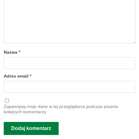
Nazwa
*
Adres email
*
Zapamiętaj moje dane w tej przeglądarce podczas pisania
kolejnych komentarzy.