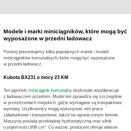
Modele i marki miniciągników, które mogą być
wyposażone w przedni ładowacz
Poniżej prezentujemy kilka popularnych marek i modeli
miniciągników komunalnych, które mogą być wyposażone
w przedni ładowacz.
Kubota BX231 o mocy 23 KM
Ten japoński
miniciągnik komunalny
doskonale współpracuje
z ładowaczem przednim. Model ten sprawdza się szczególnie
w przestrzeniach miejskich, gdzie wymagane są kompaktowe
wymiary. Użytkownicy mogą wykonywać nim prace
załadunkowe i transportowe, także na ograniczonym terenie.
Maszyna posiada przekładnię hydrostatyczną oraz silnik
o pojemności 898 cm³. Co ważne, producent oferuje własne