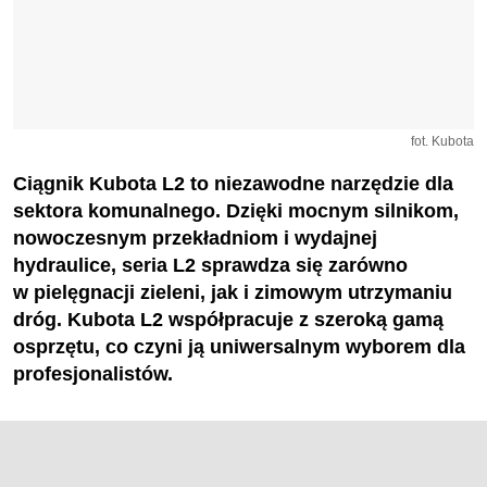
fot. Kubota
Ciągnik Kubota L2 to niezawodne narzędzie dla
sektora komunalnego. Dzięki mocnym silnikom,
nowoczesnym przekładniom i wydajnej
hydraulice, seria L2 sprawdza się zarówno
w pielęgnacji zieleni, jak i zimowym utrzymaniu
dróg. Kubota L2 współpracuje z szeroką gamą
osprzętu, co czyni ją uniwersalnym wyborem dla
profesjonalistów.