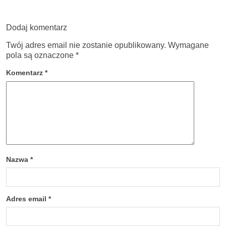
Dodaj komentarz
Twój adres email nie zostanie opublikowany.
Wymagane
pola są oznaczone
*
Komentarz
*
Nazwa
*
Adres email
*