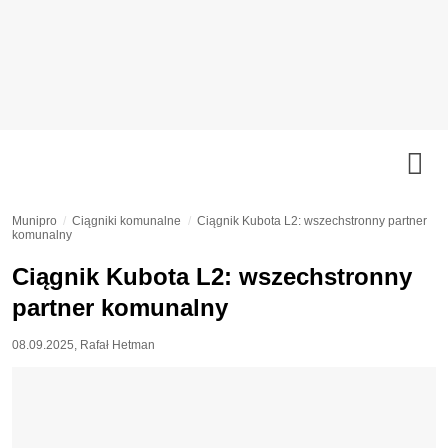
Munipro
Ciągniki komunalne
Ciągnik Kubota L2: wszechstronny partner
komunalny
Ciągnik Kubota L2: wszechstronny
partner komunalny
08.09.2025
,
Rafał Hetman