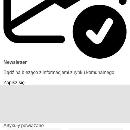
Newsletter
Bądź na bieżąco z informacjami z rynku komunalnego
Zapisz się
Artykuły powiązane