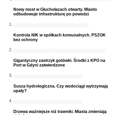
Nowy most w Głuchołazach otwarty. Miasto
odbudowuje infrastrukturę po powodzi
Kontrola NIK w spółkach komunalnych. PSZOK
bez ochrony
Gigantyczny zastrzyk gotówki. Środki z KPO na
Port w Gdyni zatwierdzone
Susza hydrologiczna. Czy wodociągi wytrzymają
upały?
Drzewa ważniejsze niż trawniki. Miasta zmieniają