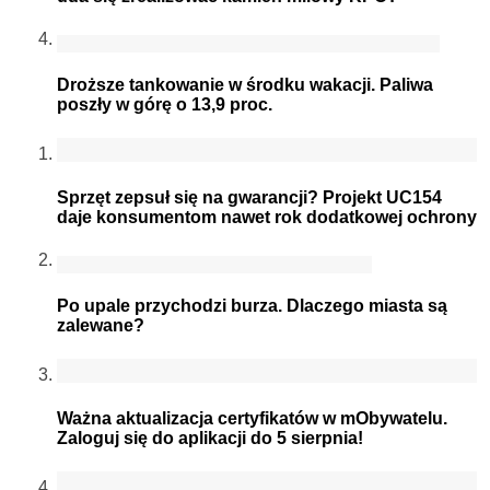
Droższe tankowanie w środku wakacji. Paliwa
poszły w górę o 13,9 proc.
Sprzęt zepsuł się na gwarancji? Projekt UC154
daje konsumentom nawet rok dodatkowej ochrony
Po upale przychodzi burza. Dlaczego miasta są
zalewane?
Ważna aktualizacja certyfikatów w mObywatelu.
Zaloguj się do aplikacji do 5 sierpnia!