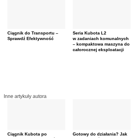
Ciągnik do Transportu –
Seria Kubota L2
Sprawdź Efektywność
w zadaniach komunalnych
– kompaktowa maszyna do
całorocznej eksploatacji
Inne artykuły autora
Ciągnik Kubota po
Gotowy do działania? Jak