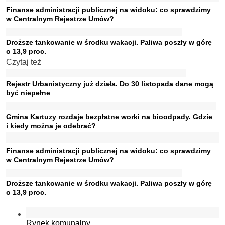
Finanse administracji publicznej na widoku: co sprawdzimy
w Centralnym Rejestrze Umów?
Droższe tankowanie w środku wakacji. Paliwa poszły w górę
o 13,9 proc.
Czytaj też
Rejestr Urbanistyczny już działa. Do 30 listopada dane mogą
być niepełne
Gmina Kartuzy rozdaje bezpłatne worki na bioodpady. Gdzie
i kiedy można je odebrać?
Finanse administracji publicznej na widoku: co sprawdzimy
w Centralnym Rejestrze Umów?
Droższe tankowanie w środku wakacji. Paliwa poszły w górę
o 13,9 proc.
Rynek komunalny