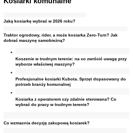
Kosiarki komunalne
Jaką kosiarkę wybrać w 2026 roku?
Traktor ogrodowy, rider, a może kosiarka Zero-Turn? Jak
dobrać maszynę samobieżną?
Koszenie w trudnym terenie: na co zwrócić uwagę przy
wyborze właściwej maszyny?
Profesjonalne kosiarki Kubota. Sprzęt dopasowany do
potrzeb branży komunalnej
Kosiarka z operatorem czy zdalnie sterowana? Co
wybrać do pracy w trudnym terenie?
Co wzmacnia decyzję zakupową kosiarek?