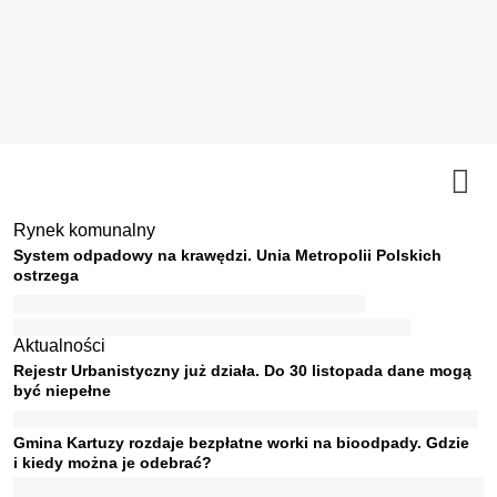
Rynek komunalny
System odpadowy na krawędzi. Unia Metropolii Polskich
ostrzega
Aktualności
Rejestr Urbanistyczny już działa. Do 30 listopada dane mogą
być niepełne
Gmina Kartuzy rozdaje bezpłatne worki na bioodpady. Gdzie
i kiedy można je odebrać?