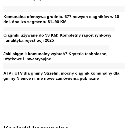
Komunalna ofensywa grudnia: 677 nowych ciągników w 10
dni. Analiza segmentu 81–90 KM
Ciągniki używane do 59 KM: Kompletny raport rynkowy
i analityka rejestracji 2025
Jaki ciągnik komunalny wybrać? Kryteria techniczne,
użytkowe i inwestycyjne
ATV i UTV dla gminy Strzelin, mocny ciągnik komunalny dla
gminy Niemce i inne nowe zamówienia publiczne