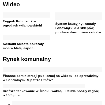
Wideo
Ciągnik Kubota L2 w
System kaucyjny: zasady
ogrodach wilanowskich!
i obowiązki dla sklepów,
producentów i mieszkańców
Kosiarki Kubota pokazały
moc w Małej Japonii
Rynek komunalny
Finanse administracji publicznej na widoku: co sprawdzimy
w Centralnym Rejestrze Umów?
Droższe tankowanie w środku wakacji. Paliwa poszły w górę
o 13,9 proc.