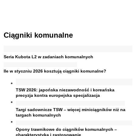
Ciągniki komunalne
Seria Kubota L2 w zadaniach komunalnych
Ile w styczniu 2026 kosztują ciągniki komunalne?
TSW 2026: japońska niezawodność i koreańska
precyzja kontra europejska specjalizacja
Targi sadownicze TSW – więcej miniciągników niż na
targach komunalnych
Opony trawnikowe do ciągników komunalnych –
charakterystyka i zastosowanie