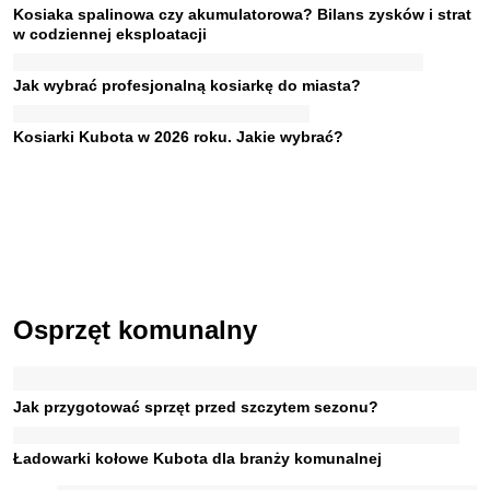
Kosiaka spalinowa czy akumulatorowa? Bilans zysków i strat
w codziennej eksploatacji
Jak wybrać profesjonalną kosiarkę do miasta?
Kosiarki Kubota w 2026 roku. Jakie wybrać?
Osprzęt komunalny
Jak przygotować sprzęt przed szczytem sezonu?
Ładowarki kołowe Kubota dla branży komunalnej