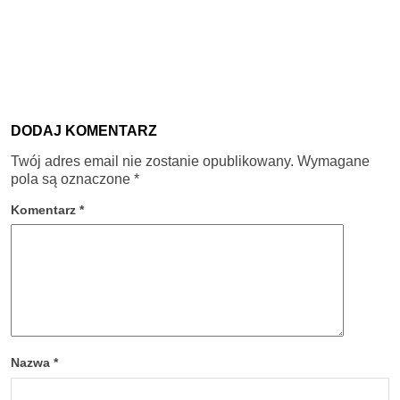
DODAJ KOMENTARZ
Twój adres email nie zostanie opublikowany.
Wymagane
pola są oznaczone
*
Komentarz
*
Nazwa
*