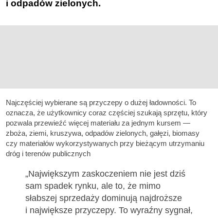
i odpadów zielonych.
Najczęściej wybierane są przyczepy o dużej ładowności. To
oznacza, że użytkownicy coraz częściej szukają sprzętu, który
pozwala przewieźć więcej materiału za jednym kursem —
zboża, ziemi, kruszywa, odpadów zielonych, gałęzi, biomasy
czy materiałów wykorzystywanych przy bieżącym utrzymaniu
dróg i terenów publicznych
„Największym zaskoczeniem nie jest dziś
sam spadek rynku, ale to, że mimo
słabszej sprzedaży dominują najdroższe
i największe przyczepy. To wyraźny sygnał,