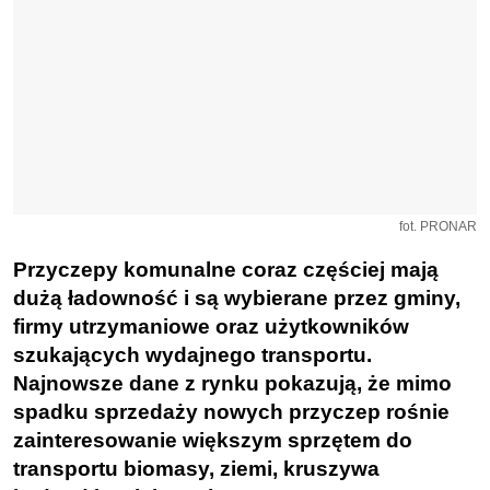
fot. PRONAR
Przyczepy komunalne coraz częściej mają
dużą ładowność i są wybierane przez gminy,
firmy utrzymaniowe oraz użytkowników
szukających wydajnego transportu.
Najnowsze dane z rynku pokazują, że mimo
spadku sprzedaży nowych przyczep rośnie
zainteresowanie większym sprzętem do
transportu biomasy, ziemi, kruszywa