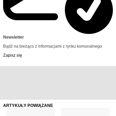
Newsletter
Bądź na bieżąco z informacjami z rynku komunalnego
Zapisz się
ARTYKUŁY POWIĄZANE