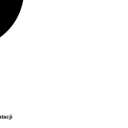
tacji