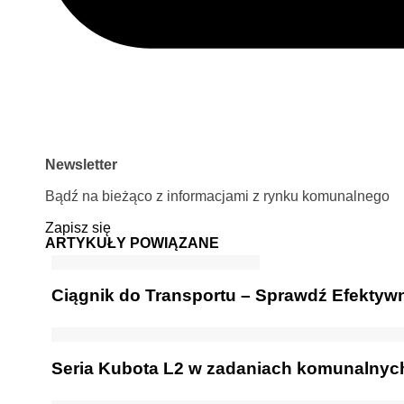
Newsletter
Bądź na bieżąco z informacjami z rynku komunalnego
Zapisz się
ARTYKUŁY POWIĄZANE
Ciągnik do Transportu – Sprawdź Efektyw
Seria Kubota L2 w zadaniach komunalnych