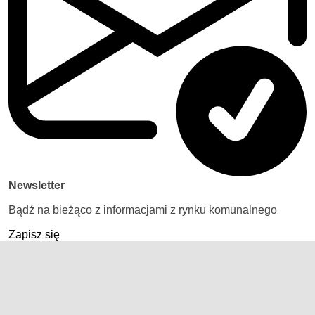
Newsletter
Bądź na bieżąco z informacjami z rynku komunalnego
Zapisz się