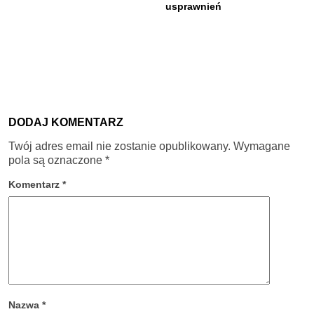
usprawnień
DODAJ KOMENTARZ
Twój adres email nie zostanie opublikowany.
Wymagane
pola są oznaczone
*
Komentarz
*
Nazwa
*