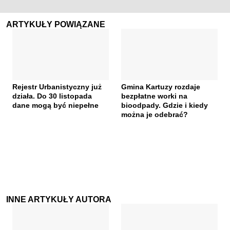
ARTYKUŁY POWIĄZANE
Rejestr Urbanistyczny już
Gmina Kartuzy rozdaje
działa. Do 30 listopada
bezpłatne worki na
dane mogą być niepełne
bioodpady. Gdzie i kiedy
można je odebrać?
INNE ARTYKUŁY AUTORA