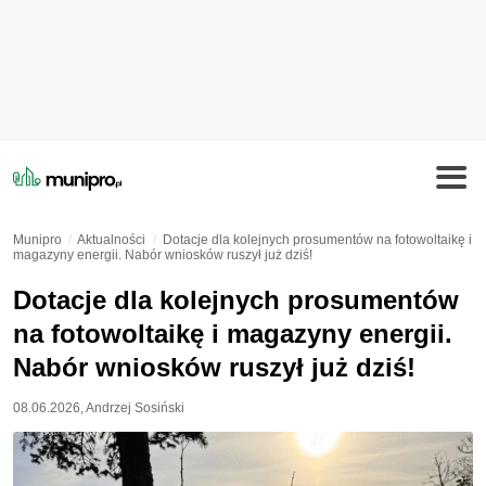
Munipro
Aktualności
Dotacje dla kolejnych prosumentów na fotowoltaikę i
magazyny energii. Nabór wniosków ruszył już dziś!
Dotacje dla kolejnych prosumentów
na fotowoltaikę i magazyny energii.
Nabór wniosków ruszył już dziś!
08.06.2026
,
Andrzej Sosiński