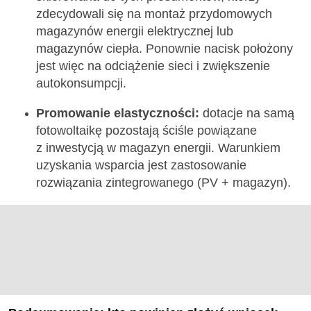
zdecydowali się na montaż przydomowych
magazynów energii elektrycznej lub
magazynów ciepła. Ponownie nacisk położony
jest więc na odciążenie sieci i zwiększenie
autokonsumpcji.
Promowanie elastyczności:
dotacje na samą
fotowoltaikę pozostają ściśle powiązane
z inwestycją w magazyn energii. Warunkiem
uzyskania wsparcia jest zastosowanie
rozwiązania zintegrowanego (PV + magazyn).