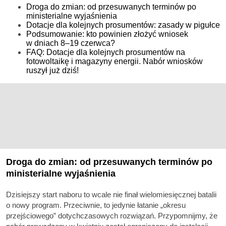
Droga do zmian: od przesuwanych terminów po
ministerialne wyjaśnienia
Dotacje dla kolejnych prosumentów: zasady w pigułce
Podsumowanie: kto powinien złożyć wniosek
w dniach 8–19 czerwca?
FAQ: Dotacje dla kolejnych prosumentów na
fotowoltaikę i magazyny energii. Nabór wniosków
ruszył już dziś!
Droga do zmian: od przesuwanych terminów po
ministerialne wyjaśnienia
Dzisiejszy start naboru to wcale nie finał wielomiesięcznej batalii
o nowy program. Przeciwnie, to jedynie łatanie „okresu
przejściowego” dotychczasowych rozwiązań. Przypomnijmy, że