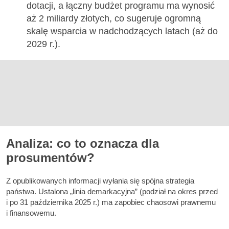
dotacji, a łączny budżet programu ma wynosić
aż 2 miliardy złotych, co sugeruje ogromną
skalę wsparcia w nadchodzących latach (aż do
2029 r.).
Analiza: co to oznacza dla
prosumentów?
Z opublikowanych informacji wyłania się spójna strategia
państwa. Ustalona „linia demarkacyjna” (podział na okres przed
i po 31 października 2025 r.) ma zapobiec chaosowi prawnemu
i finansowemu.