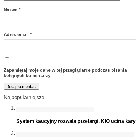
Nazwa
*
Adres email
*
Zapamiętaj moje dane w tej przeglądarce podczas pisania
kolejnych komentarzy.
Najpopularniejsze
System kaucyjny rozwala przetargi. KIO ucina kary