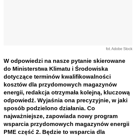
fot. Adobe Stock
W odpowiedzi na nasze pytanie skierowane
do Ministerstwa Klimatu i Środowiska
dotyczące terminów kwalifikowalności
kosztów dla przydomowych magazynów
energii, redakcja otrzymała kolejną, kluczową
odpowiedź. Wyjaśnia ona precyzyjnie, w jaki
sposób podzielono działania. Co
najważniejsze, zapowiada nowy program
wsparcia przydomowych magazynów energii
PME część 2. Będzie to wsparcia dla