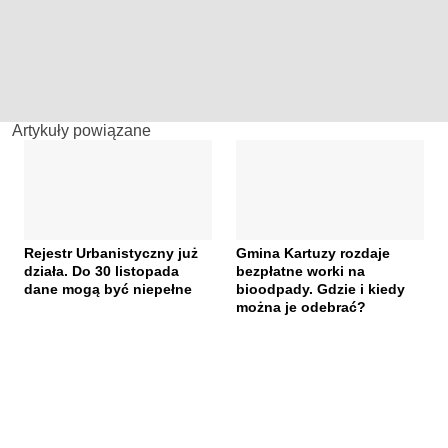
Artykuły powiązane
Rejestr Urbanistyczny już
Gmina Kartuzy rozdaje
działa. Do 30 listopada
bezpłatne worki na
dane mogą być niepełne
bioodpady. Gdzie i kiedy
można je odebrać?