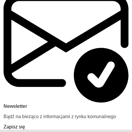
Newsletter
Bądź na bieżąco z informacjami z rynku komunalnego
Zapisz się