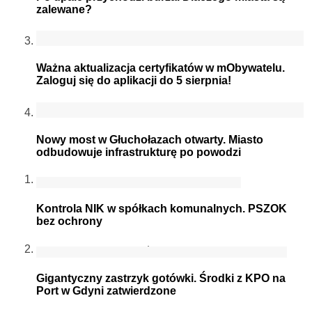
zalewane?
Ważna aktualizacja certyfikatów w mObywatelu.
Zaloguj się do aplikacji do 5 sierpnia!
Nowy most w Głuchołazach otwarty. Miasto
odbudowuje infrastrukturę po powodzi
Kontrola NIK w spółkach komunalnych. PSZOK
bez ochrony
Gigantyczny zastrzyk gotówki. Środki z KPO na
Port w Gdyni zatwierdzone