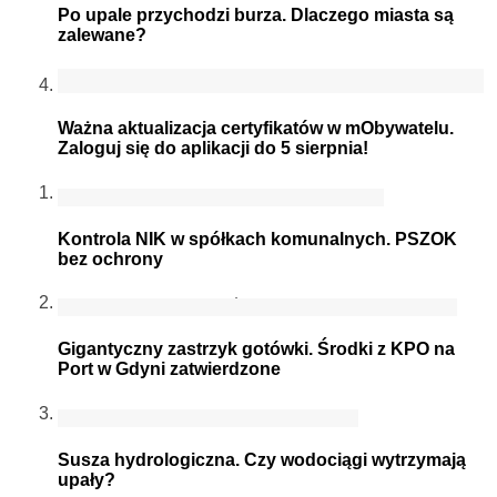
Po upale przychodzi burza. Dlaczego miasta są
zalewane?
Ważna aktualizacja certyfikatów w mObywatelu.
Zaloguj się do aplikacji do 5 sierpnia!
Kontrola NIK w spółkach komunalnych. PSZOK
bez ochrony
Gigantyczny zastrzyk gotówki. Środki z KPO na
Port w Gdyni zatwierdzone
Susza hydrologiczna. Czy wodociągi wytrzymają
upały?