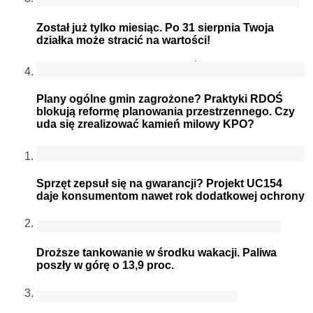
Został już tylko miesiąc. Po 31 sierpnia Twoja
działka może stracić na wartości!
Plany ogólne gmin zagrożone? Praktyki RDOŚ
blokują reformę planowania przestrzennego. Czy
uda się zrealizować kamień milowy KPO?
Sprzęt zepsuł się na gwarancji? Projekt UC154
daje konsumentom nawet rok dodatkowej ochrony
Droższe tankowanie w środku wakacji. Paliwa
poszły w górę o 13,9 proc.