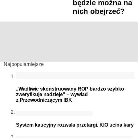
będzie można na
nich obejrzeć?
Najpopularniejsze
„Wadliwie skonstruowany ROP bardzo szybko
zweryfikuje nadzieje” – wywiad
z Przewodniczącym IBK
System kaucyjny rozwala przetargi. KIO ucina kary