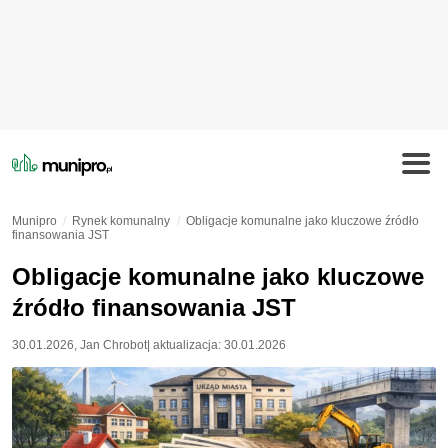
Munipro
Rynek komunalny
Obligacje komunalne jako kluczowe źródło
finansowania JST
Obligacje komunalne jako kluczowe
źródło finansowania JST
30.01.2026
,
Jan Chrobot
| aktualizacja:
30.01.2026