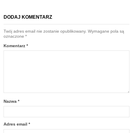
DODAJ KOMENTARZ
Twój adres email nie zostanie opublikowany.
Wymagane pola są
oznaczone
*
Komentarz
*
Nazwa
*
Adres email
*