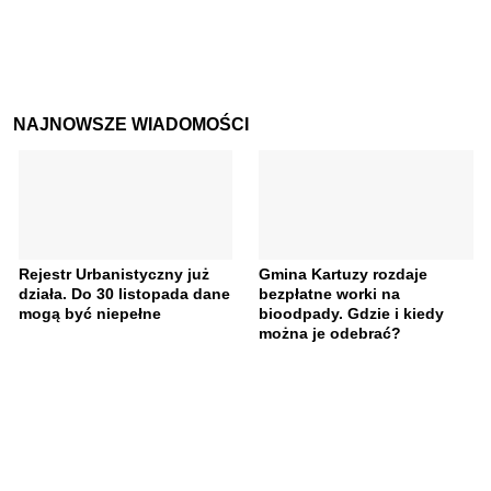
NAJNOWSZE WIADOMOŚCI
Rejestr Urbanistyczny już
Gmina Kartuzy rozdaje
działa. Do 30 listopada dane
bezpłatne worki na
mogą być niepełne
bioodpady. Gdzie i kiedy
można je odebrać?