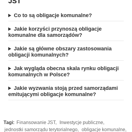
JST
Co to są obligacje komunalne?
Jakie korzyści przynoszą obligacje
komunalne dla samorządów?
Jakie są główne obszary zastosowania
obligacji komunalnych?
Jak wygląda obecna skala rynku obligacji
komunalnych w Polsce?
Jakie wyzwania stoją przed samorządami
emitującymi obligacje komunalne?
Tagi:
Finansowanie JST,
Inwestycje publiczne,
jednostki samorządu terytorialnego,
obligacje komunalne,