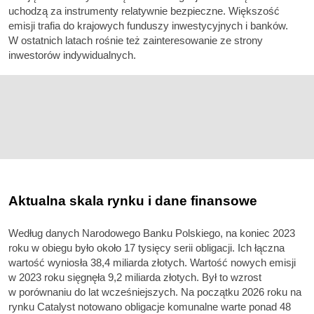
uchodzą za instrumenty relatywnie bezpieczne. Większość
emisji trafia do krajowych funduszy inwestycyjnych i banków.
W ostatnich latach rośnie też zainteresowanie ze strony
inwestorów indywidualnych.
Aktualna skala rynku i dane finansowe
Według danych Narodowego Banku Polskiego, na koniec 2023
roku w obiegu było około 17 tysięcy serii obligacji. Ich łączna
wartość wyniosła 38,4 miliarda złotych. Wartość nowych emisji
w 2023 roku sięgnęła 9,2 miliarda złotych. Był to wzrost
w porównaniu do lat wcześniejszych. Na początku 2026 roku na
rynku Catalyst notowano obligacje komunalne warte ponad 48