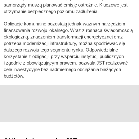
samorządy muszą planować emisję ostrożnie. Kluczowe jest
utrzymanie bezpiecznego poziomu zadłużenia.
Obligacje komunalne pozostają jednak ważnym narzędziem
finansowania rozwoju lokalnego. Wraz z rosnącą świadomością
ekologiczną, znaczeniem transformacji energetycznej oraz
potrzebą modernizacji infrastruktury, można spodziewać się
dalszego rozwoju tego segmentu rynku. Odpowiedzialne
korzystanie z obligacji, przy wsparciu instytucji publicznych
i zgodnie z obowiązującym prawem, pozwala JST realizować
cele inwestycyjne bez nadmiernego obciążania bieżących
budżetów.