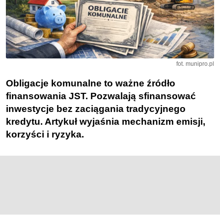
fot. munipro.pl
Obligacje komunalne to ważne źródło
finansowania JST. Pozwalają sfinansować
inwestycje bez zaciągania tradycyjnego
kredytu. Artykuł wyjaśnia mechanizm emisji,
korzyści i ryzyka.