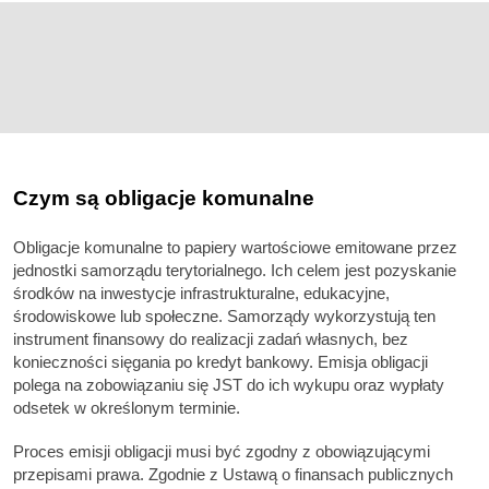
Czym są obligacje komunalne
Obligacje komunalne to papiery wartościowe emitowane przez
jednostki samorządu terytorialnego. Ich celem jest pozyskanie
środków na inwestycje infrastrukturalne, edukacyjne,
środowiskowe lub społeczne. Samorządy wykorzystują ten
instrument finansowy do realizacji zadań własnych, bez
konieczności sięgania po kredyt bankowy. Emisja obligacji
polega na zobowiązaniu się JST do ich wykupu oraz wypłaty
odsetek w określonym terminie.
Proces emisji obligacji musi być zgodny z obowiązującymi
przepisami prawa. Zgodnie z Ustawą o finansach publicznych