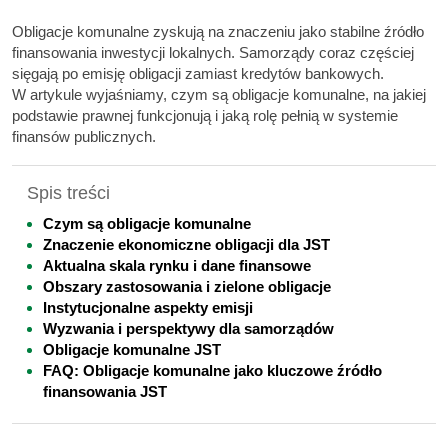
Obligacje komunalne zyskują na znaczeniu jako stabilne źródło
finansowania inwestycji lokalnych. Samorządy coraz częściej
sięgają po emisję obligacji zamiast kredytów bankowych.
W artykule wyjaśniamy, czym są obligacje komunalne, na jakiej
podstawie prawnej funkcjonują i jaką rolę pełnią w systemie
finansów publicznych.
Spis treści
Czym są obligacje komunalne
Znaczenie ekonomiczne obligacji dla JST
Aktualna skala rynku i dane finansowe
Obszary zastosowania i zielone obligacje
Instytucjonalne aspekty emisji
Wyzwania i perspektywy dla samorządów
Obligacje komunalne JST
FAQ: Obligacje komunalne jako kluczowe źródło
finansowania JST