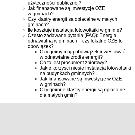
użyteczności publicznej?
Jak finansowane są inwestycje OZE
w gminach?
Czy klastry energii są opłacalne w małych
gminach?
Ile kosztuje instalacja fotowoltaiki w gminie?
Często zadawane pytania (FAQ): Energia
odnawialna w gminach – czy lokalne OZE to
obowiązek?
Czy gminy mają obowiązek inwestować
w odnawialne źródła energii?
Co to jest prosument zbiorowy?
Jakie korzyści niesie instalacja fotowoltaiki
na budynkach gminnych?
Jak finansowane są inwestycje w OZE
w gminach?
Czy gminne klastry energii są opłacalne
dla małych gmin?