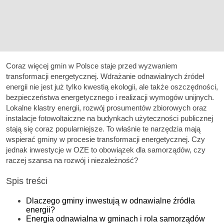
Coraz więcej gmin w Polsce staje przed wyzwaniem
transformacji energetycznej. Wdrażanie odnawialnych źródeł
energii nie jest już tylko kwestią ekologii, ale także oszczędności,
bezpieczeństwa energetycznego i realizacji wymogów unijnych.
Lokalne klastry energii, rozwój prosumentów zbiorowych oraz
instalacje fotowoltaiczne na budynkach użyteczności publicznej
stają się coraz popularniejsze. To właśnie te narzędzia mają
wspierać gminy w procesie transformacji energetycznej. Czy
jednak inwestycje w OZE to obowiązek dla samorządów, czy
raczej szansa na rozwój i niezależność?
Spis treści
Dlaczego gminy inwestują w odnawialne źródła
energii?
Energia odnawialna w gminach i rola samorządów