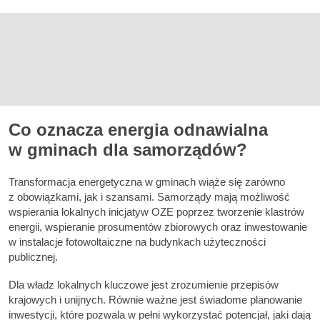
Co oznacza energia odnawialna
w gminach dla samorządów?
Transformacja energetyczna w gminach wiąże się zarówno
z obowiązkami, jak i szansami. Samorządy mają możliwość
wspierania lokalnych inicjatyw OZE poprzez tworzenie klastrów
energii, wspieranie prosumentów zbiorowych oraz inwestowanie
w instalacje fotowoltaiczne na budynkach użyteczności
publicznej.
Dla władz lokalnych kluczowe jest zrozumienie przepisów
krajowych i unijnych. Równie ważne jest świadome planowanie
inwestycji, które pozwala w pełni wykorzystać potencjał, jaki dają