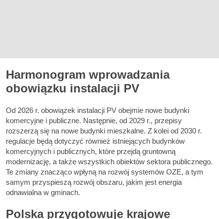
Harmonogram wprowadzania
obowiązku instalacji PV
Od 2026 r. obowiązek instalacji PV obejmie nowe budynki
komercyjne i publiczne. Następnie, od 2029 r., przepisy
rozszerzą się na nowe budynki mieszkalne. Z kolei od 2030 r.
regulacje będą dotyczyć również istniejących budynków
komercyjnych i publicznych, które przejdą gruntowną
modernizację, a także wszystkich obiektów sektora publicznego.
Te zmiany znacząco wpłyną na rozwój systemów OZE, a tym
samym przyspieszą rozwój obszaru, jakim jest energia
odnawialna w gminach.
Polska przygotowuje krajowe