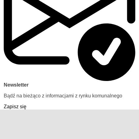
Newsletter
Bądź na bieżąco z informacjami z rynku komunalnego
Zapisz się