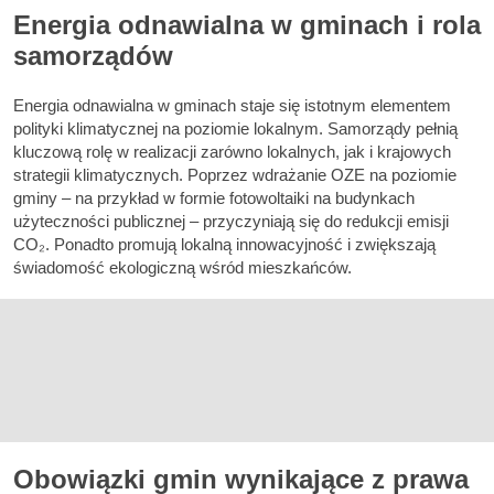
Energia odnawialna w gminach i rola
samorządów
Energia odnawialna w gminach staje się istotnym elementem
polityki klimatycznej na poziomie lokalnym. Samorządy pełnią
kluczową rolę w realizacji zarówno lokalnych, jak i krajowych
strategii klimatycznych. Poprzez wdrażanie OZE na poziomie
gminy – na przykład w formie fotowoltaiki na budynkach
użyteczności publicznej – przyczyniają się do redukcji emisji
CO₂. Ponadto promują lokalną innowacyjność i zwiększają
świadomość ekologiczną wśród mieszkańców.
Obowiązki gmin wynikające z prawa