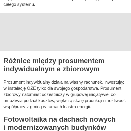
całego systemu.
Różnice między prosumentem
indywidualnym a zbiorowym
Prosument indywidualny działa na własny rachunek, inwestując
w instalację OZE tylko dla swojego gospodarstwa. Prosument
zbiorowy natomiast uczestniczy w grupowej inicjatywie, co
umożliwia podział kosztów, większą skalę produkcji i możliwość
współpracy z gminą w ramach klastra energii.
Fotowoltaika na dachach nowych
i modernizowanych budynków