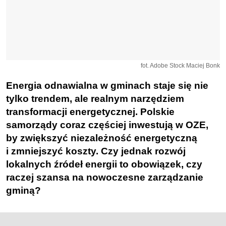
fot. Adobe Stock Maciej Bonk
Energia odnawialna w gminach staje się nie
tylko trendem, ale realnym narzędziem
transformacji energetycznej. Polskie
samorządy coraz częściej inwestują w OZE,
by zwiększyć niezależność energetyczną
i zmniejszyć koszty. Czy jednak rozwój
lokalnych źródeł energii to obowiązek, czy
raczej szansa na nowoczesne zarządzanie
gminą?