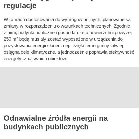
regulacje
W ramach dostosowania do wymogów unijnych, planowane są
zmiany w rozporządzeniu o warunkach technicznych. Zgodnie
z nimi, budynki publiczne i gospodarcze o powierzchni powyżej
250 m² będą musiały zostać wyposażone w urządzenia do
pozyskiwania energii słonecznej. Dzięki temu gminy łatwiej
osiągną cele klimatyczne, a jednocześnie poprawią efektywność
energetyczną swoich obiektów.
Odnawialne źródła energii na
budynkach publicznych