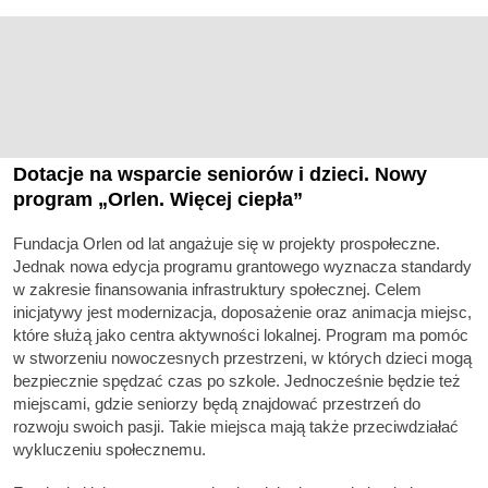
Dotacje na wsparcie seniorów i dzieci. Nowy
program „Orlen. Więcej ciepła”
Fundacja Orlen od lat angażuje się w projekty prospołeczne.
Jednak nowa edycja programu grantowego wyznacza standardy
w zakresie finansowania infrastruktury społecznej. Celem
inicjatywy jest modernizacja, doposażenie oraz animacja miejsc,
które służą jako centra aktywności lokalnej. Program ma pomóc
w stworzeniu nowoczesnych przestrzeni, w których dzieci mogą
bezpiecznie spędzać czas po szkole. Jednocześnie będzie też
miejscami, gdzie seniorzy będą znajdować przestrzeń do
rozwoju swoich pasji. Takie miejsca mają także przeciwdziałać
wykluczeniu społecznemu.