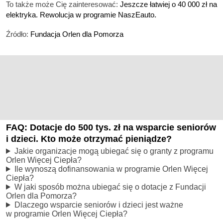
To także może Cię zainteresować:
Jeszcze łatwiej o 40 000 zł na
elektryka. Rewolucja w programie NaszEauto
.
Źródło:
Fundacja Orlen dla Pomorza
FAQ: Dotacje do 500 tys. zł na wsparcie seniorów
i dzieci. Kto może otrzymać pieniądze?
Jakie organizacje mogą ubiegać się o granty z programu
Orlen Więcej Ciepła?
Ile wynoszą dofinansowania w programie Orlen Więcej
Ciepła?
W jaki sposób można ubiegać się o dotacje z Fundacji
Orlen dla Pomorza?
Dlaczego wsparcie seniorów i dzieci jest ważne
w programie Orlen Więcej Ciepła?