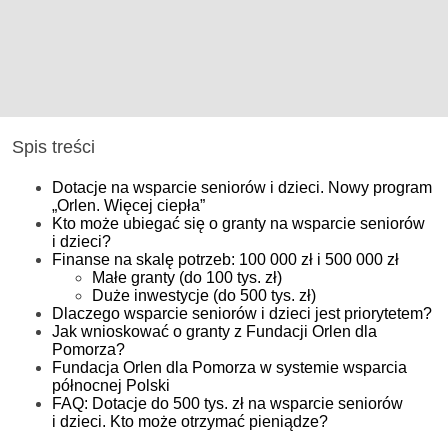
Spis treści
Dotacje na wsparcie seniorów i dzieci. Nowy program
„Orlen. Więcej ciepła”
Kto może ubiegać się o granty na wsparcie seniorów
i dzieci?
Finanse na skalę potrzeb: 100 000 zł i 500 000 zł
Małe granty (do 100 tys. zł)
Duże inwestycje (do 500 tys. zł)
Dlaczego wsparcie seniorów i dzieci jest priorytetem?
Jak wnioskować o granty z Fundacji Orlen dla
Pomorza?
Fundacja Orlen dla Pomorza w systemie wsparcia
północnej Polski
FAQ: Dotacje do 500 tys. zł na wsparcie seniorów
i dzieci. Kto może otrzymać pieniądze?