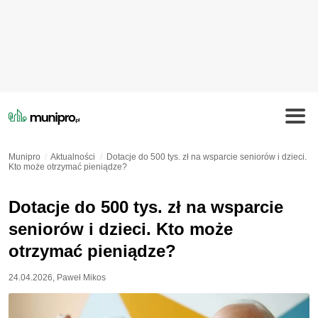
Munipro
Aktualności
Dotacje do 500 tys. zł na wsparcie seniorów i dzieci.
Kto może otrzymać pieniądze?
Dotacje do 500 tys. zł na wsparcie
seniorów i dzieci. Kto może
otrzymać pieniądze?
24.04.2026
,
Paweł Mikos