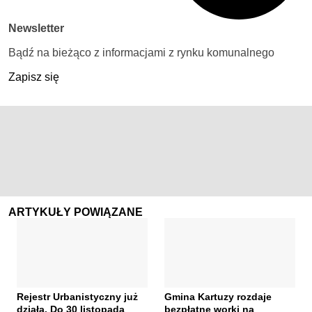
Newsletter
Bądź na bieżąco z informacjami z rynku komunalnego
Zapisz się
ARTYKUŁY POWIĄZANE
Rejestr Urbanistyczny już
Gmina Kartuzy rozdaje
działa. Do 30 listopada
bezpłatne worki na