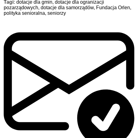
Tagi:
dotacje dla gmin,
dotacje dla ogranizacji
pozarządowych,
dotacje dla samorządów,
Fundacja Orlen,
polityka senioralna,
seniorzy