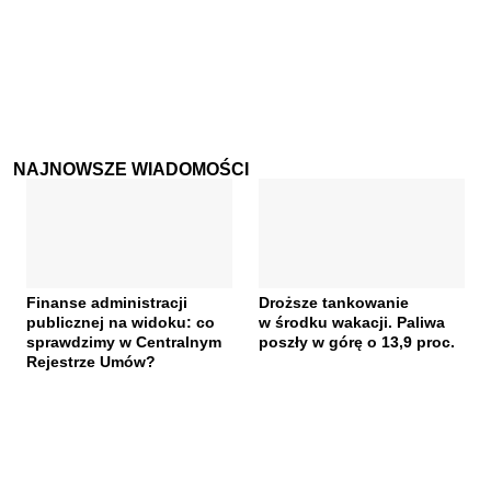
NAJNOWSZE WIADOMOŚCI
Finanse administracji
Droższe tankowanie
publicznej na widoku: co
w środku wakacji. Paliwa
sprawdzimy w Centralnym
poszły w górę o 13,9 proc.
Rejestrze Umów?