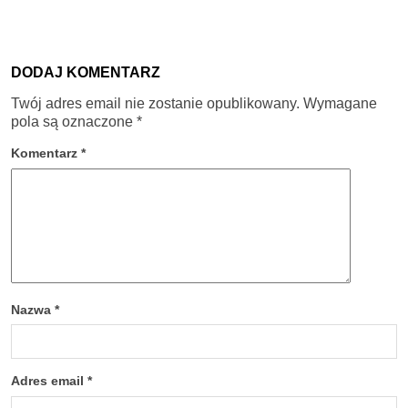
DODAJ KOMENTARZ
Twój adres email nie zostanie opublikowany.
Wymagane
pola są oznaczone
*
Komentarz
*
Nazwa
*
Adres email
*