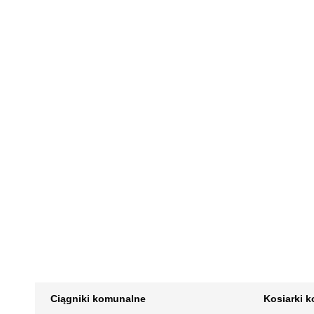
Ciągniki komunalne
Kosiarki 