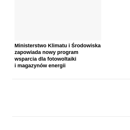
Ministerstwo Klimatu i Środowiska
zapowiada nowy program
wsparcia dla fotowoltaiki
i magazynów energii