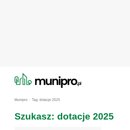
Munipro
Tag: dotacje 2025
Szukasz: dotacje 2025