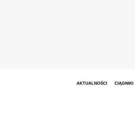
AKTUALNOŚCI
CIĄGNIKI