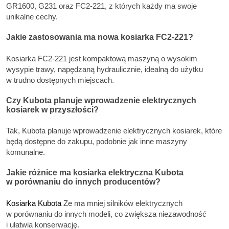
GR1600, G231 oraz FC2-221, z których każdy ma swoje
unikalne cechy.
Jakie zastosowania ma nowa kosiarka FC2-221?
Kosiarka FC2-221 jest kompaktową maszyną o wysokim
wysypie trawy, napędzaną hydraulicznie, idealną do użytku
w trudno dostępnych miejscach.
Czy Kubota planuje wprowadzenie elektrycznych
kosiarek w przyszłości?
Tak, Kubota planuje wprowadzenie elektrycznych kosiarek, które
będą dostępne do zakupu, podobnie jak inne maszyny
komunalne.
Jakie różnice ma kosiarka elektryczna Kubota
w porównaniu do innych producentów?
Kosiarka Kubota
Ze ma mniej silników elektrycznych
w porównaniu do innych modeli, co zwiększa niezawodność
i ułatwia konserwację.