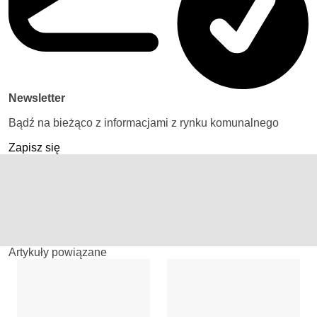
Newsletter
Bądź na bieżąco z informacjami z rynku komunalnego
Zapisz się
Artykuły powiązane