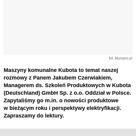
fot. Munipro.pl
Maszyny komunalne Kubota to temat naszej
rozmowy z Panem Jakubem Czerwiakiem,
Managerem ds. Szkoleń Produktowych w Kubota
(Deutschland) GmbH Sp. z o.o. Oddział w Polsce.
Zapytaliśmy go m.in. o nowości produktowe
w bieżącym roku i perspektywy elektryfikacji.
Zapraszamy do lektury.