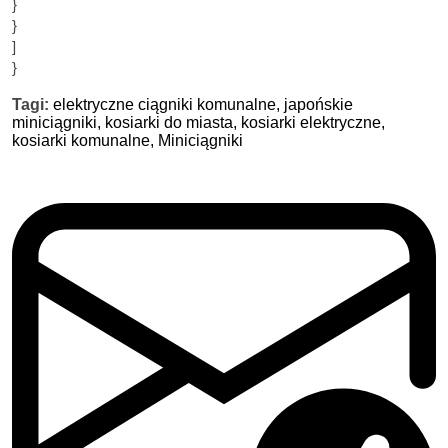
}
}
]
}
Tagi:
elektryczne ciągniki komunalne,
japońskie
miniciągniki,
kosiarki do miasta,
kosiarki elektryczne,
kosiarki komunalne,
Miniciągniki