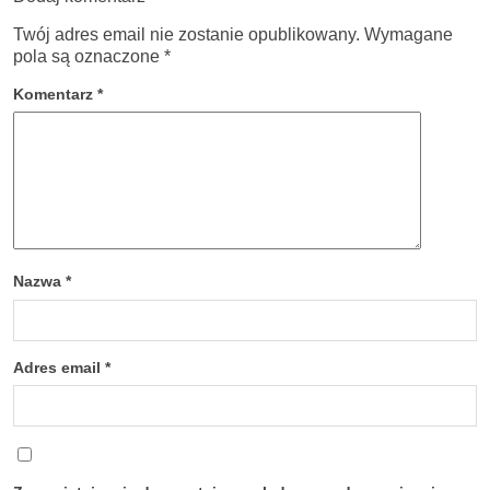
Twój adres email nie zostanie opublikowany.
Wymagane
pola są oznaczone
*
Komentarz
*
Nazwa
*
Adres email
*