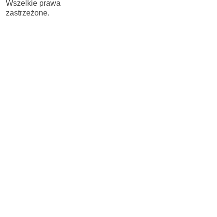
Wszelkie prawa
zastrzeżone.