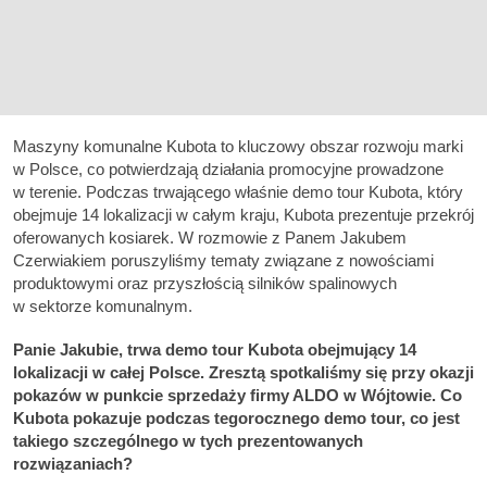
Maszyny komunalne Kubota to kluczowy obszar rozwoju marki
w Polsce, co potwierdzają działania promocyjne prowadzone
w terenie. Podczas trwającego właśnie demo tour Kubota, który
obejmuje 14 lokalizacji w całym kraju, Kubota prezentuje przekrój
oferowanych kosiarek. W rozmowie z Panem Jakubem
Czerwiakiem poruszyliśmy tematy związane z nowościami
produktowymi oraz przyszłością silników spalinowych
w sektorze komunalnym.
Panie Jakubie, trwa demo tour Kubota obejmujący 14
lokalizacji w całej Polsce. Zresztą spotkaliśmy się przy okazji
pokazów w punkcie sprzedaży firmy ALDO w Wójtowie. Co
Kubota pokazuje podczas tegorocznego demo tour, co jest
takiego szczególnego w tych prezentowanych
rozwiązaniach?