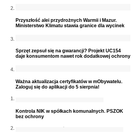
Przyszłość alei przydrożnych Warmii i Mazur.
Ministerstwo Klimatu stawia granice dla wycinek
Sprzęt zepsuł się na gwarancji? Projekt UC154
daje konsumentom nawet rok dodatkowej ochrony
Ważna aktualizacja certyfikatów w mObywatelu.
Zaloguj się do aplikacji do 5 sierpnia!
Kontrola NIK w spółkach komunalnych. PSZOK
bez ochrony