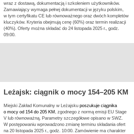
wraz z dostawą, dokumentacją i szkoleniem użytkowników.
Zamawiający wymaga pełnej dokumentacji w języku polskim,
w tym certyfikatu CE lub równoważnego oraz dwóch kompletów
kluczyków. Kryteria obejmują cenę (60%) oraz termin realizacji
(40%). Oferty można składać do 24 listopada 2025 r., godz.
09:00.
Leżajsk: ciągnik o mocy 154–205 KM
Miejski Zakład Komunalny w Leżajsku
poszukuje ciągnika
o mocy od 154 do 205 KM
, zgodnego z normą emisji EU Stage
V lub równoważną. Parametry szczegółowe opisano w SWZ.
W postępowaniu wprowadzono zmianę terminu składania ofert
na 20 listopada 2025 r., godz. 10:00. Zamówienie ma charakter