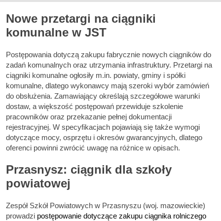
Nowe przetargi na ciągniki
komunalne w JST
Postępowania dotyczą zakupu fabrycznie nowych ciągników do
zadań komunalnych oraz utrzymania infrastruktury. Przetargi na
ciągniki komunalne ogłosiły m.in. powiaty, gminy i spółki
komunalne, dlatego wykonawcy mają szeroki wybór zamówień
do obsłużenia. Zamawiający określają szczegółowe warunki
dostaw, a większość postępowań przewiduje szkolenie
pracowników oraz przekazanie pełnej dokumentacji
rejestracyjnej. W specyfikacjach pojawiają się także wymogi
dotyczące mocy, osprzętu i okresów gwarancyjnych, dlatego
oferenci powinni zwrócić uwagę na różnice w opisach.
Przasnysz: ciągnik dla szkoły
powiatowej
Zespół Szkół Powiatowych w Przasnyszu (woj. mazowieckie)
prowadzi
postępowanie dotyczące zakupu ciągnika rolniczego