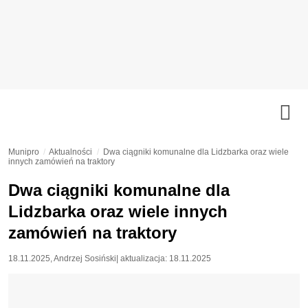
Munipro
Aktualności
Dwa ciągniki komunalne dla Lidzbarka oraz wiele
innych zamówień na traktory
Dwa ciągniki komunalne dla
Lidzbarka oraz wiele innych
zamówień na traktory
18.11.2025
,
Andrzej Sosiński
| aktualizacja:
18.11.2025