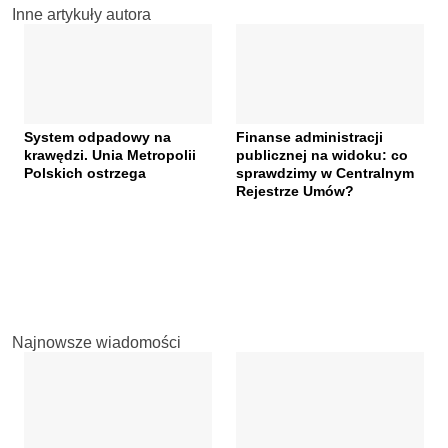
Inne artykuły autora
System odpadowy na
Finanse administracji
krawędzi. Unia Metropolii
publicznej na widoku: co
Polskich ostrzega
sprawdzimy w Centralnym
Rejestrze Umów?
Najnowsze wiadomości