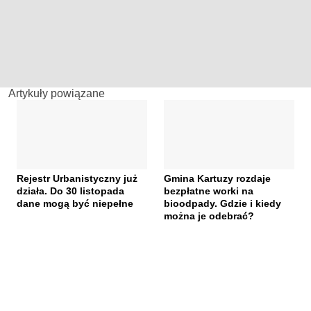
Artykuły powiązane
Rejestr Urbanistyczny już
Gmina Kartuzy rozdaje
działa. Do 30 listopada
bezpłatne worki na
dane mogą być niepełne
bioodpady. Gdzie i kiedy
można je odebrać?