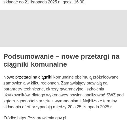
składać do 21 listopada 2025 r., godz. 16:00.
Podsumowanie – nowe przetargi na
ciągniki komunalne
Nowe przetargi na ciągniki
komunalne obejmują zróżnicowane
zamówienia w kilku regionach. Zamawiający stawiają na
parametry techniczne, okresy gwarancyjne i szkolenia
użytkowników, dlatego wykonawcy powinni analizować SWZ pod
kątem zgodności sprzętu z wymaganiami. Najbliższe terminy
składania ofert przypadają między 20 a 25 listopada 2025 r.
Źródło: https://ezamowienia.gov.pl