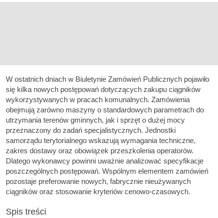
W ostatnich dniach w Biuletynie Zamówień Publicznych pojawiło
się kilka nowych postępowań dotyczących zakupu ciągników
wykorzystywanych w pracach komunalnych. Zamówienia
obejmują zarówno maszyny o standardowych parametrach do
utrzymania terenów gminnych, jak i sprzęt o dużej mocy
przeznaczony do zadań specjalistycznych. Jednostki
samorządu terytorialnego wskazują wymagania techniczne,
zakres dostawy oraz obowiązek przeszkolenia operatorów.
Dlatego wykonawcy powinni uważnie analizować specyfikacje
poszczególnych postępowań. Wspólnym elementem zamówień
pozostaje preferowanie nowych, fabrycznie nieużywanych
ciągników oraz stosowanie kryteriów cenowo-czasowych.
Spis treści