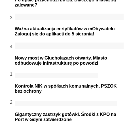
zalewane?
Ważna aktualizacja certyfikatów w mObywatelu.
Zaloguj się do aplikacji do 5 sierpnia!
Nowy most w Głuchołazach otwarty. Miasto
odbudowuje infrastrukturę po powodzi
Kontrola NIK w spółkach komunalnych. PSZOK
bez ochrony
Gigantyczny zastrzyk gotówki. Środki z KPO na
Port w Gdyni zatwierdzone