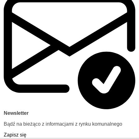
Newsletter
Bądź na bieżąco z informacjami z rynku komunalnego
Zapisz się