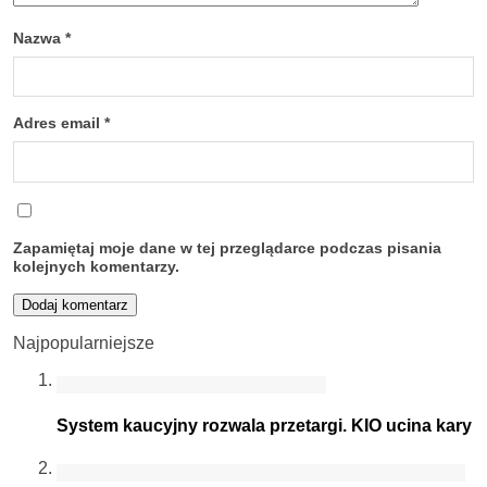
Nazwa
*
Adres email
*
Zapamiętaj moje dane w tej przeglądarce podczas pisania
kolejnych komentarzy.
Najpopularniejsze
System kaucyjny rozwala przetargi. KIO ucina kary