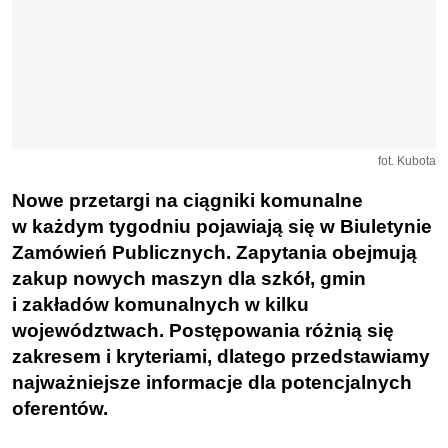
fot. Kubota
Nowe przetargi na ciągniki komunalne
w każdym tygodniu pojawiają się w Biuletynie
Zamówień Publicznych. Zapytania obejmują
zakup nowych maszyn dla szkół, gmin
i zakładów komunalnych w kilku
województwach. Postępowania różnią się
zakresem i kryteriami, dlatego przedstawiamy
najważniejsze informacje dla potencjalnych
oferentów.