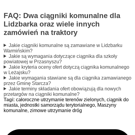
FAQ: Dwa ciągniki komunalne dla
Lidzbarka oraz wiele innych
zamówień na traktory
Jakie ciągniki komunalne są zamawiane w Lidzbarku
Warmińskim?
Jakie są wymagania dotyczące ciągnika dla szkoły
powiatowej w Przasnyszu?
Jakie kryteria oceny ofert dotyczą ciągnika komunalnego
w Leżajsku?
Jakie wymagania stawiane są dla ciągnika zamawianego
przez Gminę Starcza?
Jakie terminy składania ofert obowiązują dla nowych
przetargów na ciągniki komunalne?
Tagi:
całoroczne utrzymanie terenów zielonych,
ciągnik do
miasta,
jednostki samorządu terytorialnego,
Maszyny
komunalne,
zimowe utrzymanie dróg