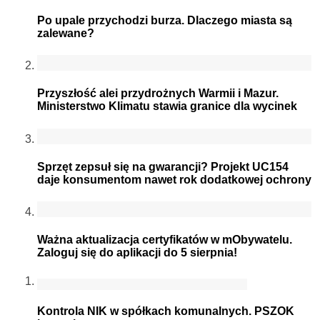
Po upale przychodzi burza. Dlaczego miasta są
zalewane?
Przyszłość alei przydrożnych Warmii i Mazur.
Ministerstwo Klimatu stawia granice dla wycinek
Sprzęt zepsuł się na gwarancji? Projekt UC154
daje konsumentom nawet rok dodatkowej ochrony
Ważna aktualizacja certyfikatów w mObywatelu.
Zaloguj się do aplikacji do 5 sierpnia!
Kontrola NIK w spółkach komunalnych. PSZOK