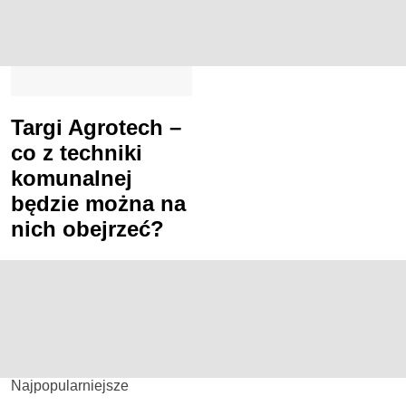
Targi Agrotech –
co z techniki
komunalnej
będzie można na
nich obejrzeć?
Najpopularniejsze