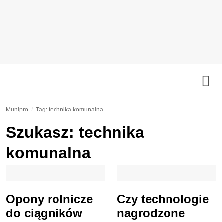
Munipro
Tag: technika komunalna
Szukasz: technika
komunalna
Opony rolnicze
Czy technologie
do ciągników
nagrodzone