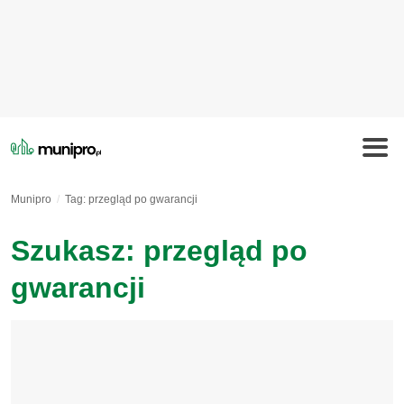
Munipro
Tag: przegląd po gwarancji
Szukasz: przegląd po
gwarancji