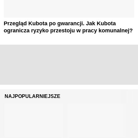
Przegląd Kubota po gwarancji. Jak Kubota
ogranicza ryzyko przestoju w pracy komunalnej?
NAJPOPULARNIEJSZE