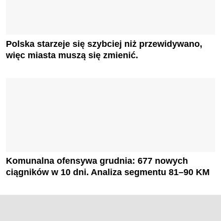
Polska starzeje się szybciej niż przewidywano,
więc miasta muszą się zmienić.
Komunalna ofensywa grudnia: 677 nowych
ciągników w 10 dni. Analiza segmentu 81–90 KM