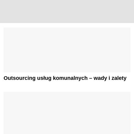
Outsourcing usług komunalnych – wady i zalety