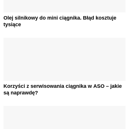
Olej silnikowy do mini ciągnika. Błąd kosztuje
tysiące
Korzyści z serwisowania ciągnika w ASO – jakie
są naprawdę?