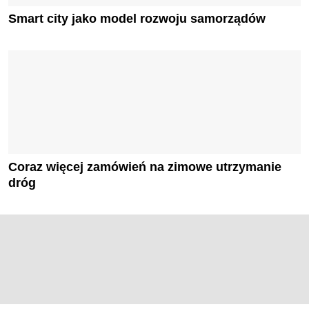
Smart city jako model rozwoju samorządów
Coraz więcej zamówień na zimowe utrzymanie
dróg