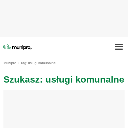
Munipro
Tag: usługi komunalne
Szukasz: usługi komunalne